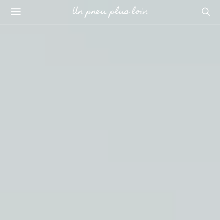
Un pneu plus loin