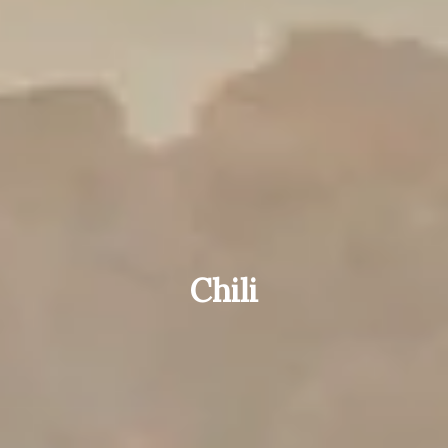
Chili