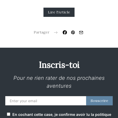
Lire l'Article
Partager
Inscris-toi
Pour ne rien rater de nos prochaines
aventures
Souscrire
En cochant cette case, je confirme avoir lu la politique