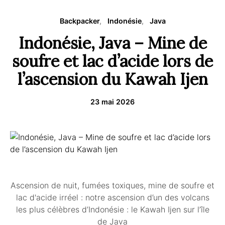
Backpacker
Indonésie
Java
Indonésie, Java – Mine de
soufre et lac d’acide lors de
l’ascension du Kawah Ijen
23 mai 2026
Ascension de nuit, fumées toxiques, mine de soufre et
lac d'acide irréel : notre ascension d’un des volcans
les plus célèbres d’Indonésie : le Kawah Ijen sur l’île
de Java