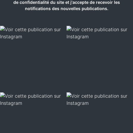
de confidentialité du site et j'accepte de recevoir les
notifications des nouvelles publications.