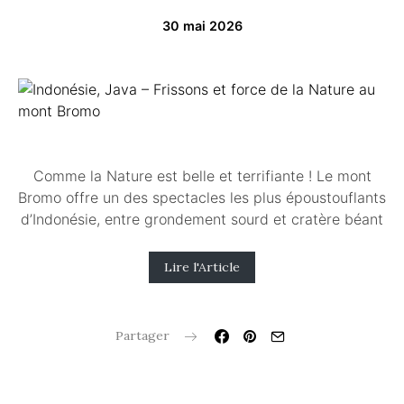
30 mai 2026
Comme la Nature est belle et terrifiante ! Le mont
Bromo offre un des spectacles les plus époustouflants
d’Indonésie, entre grondement sourd et cratère béant
Lire l'Article
Partager