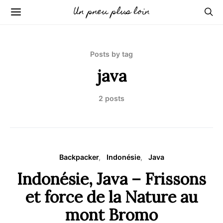
Un pneu plus loin
Posts by tag
java
2 posts
Backpacker
Indonésie
Java
Indonésie, Java – Frissons
et force de la Nature au
mont Bromo