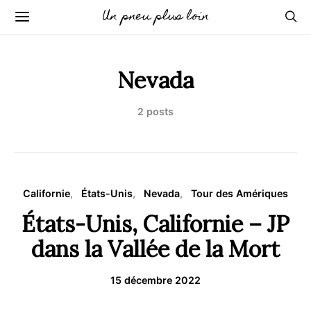
Un pneu plus loin
Nevada
2 posts
Californie
États-Unis
Nevada
Tour des Amériques
États-Unis, Californie – JP
dans la Vallée de la Mort
15 décembre 2022