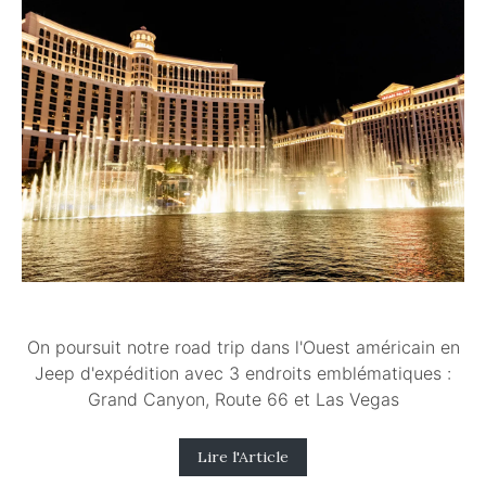
On poursuit notre road trip dans l'Ouest américain en
Jeep d'expédition avec 3 endroits emblématiques :
Grand Canyon, Route 66 et Las Vegas
Lire l'Article