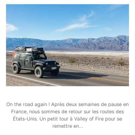
On the road again ! Après deux semaines de pause en
France, nous sommes de retour sur les routes des
États-Unis. Un petit tour à Valley of Fire pour se
remettre en…